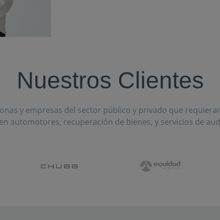
Nuestros Clientes
onas y empresas del sector público y privado que requieran 
en automotores, recuperación de bienes, y servicios de audi