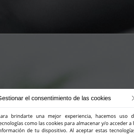
Gestionar el consentimiento de las cookies
ara brindarte una mejor experiencia, hacemos uso 
ecnologías como las cookies para almacenar y/o acceder a 
nformación de tu dispositivo. Al aceptar estas tecnología