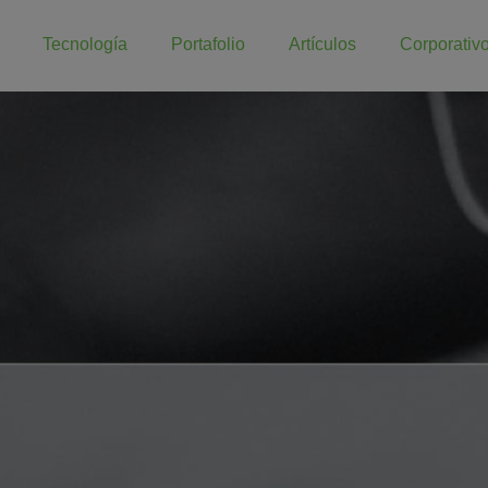
Tecnología
Portafolio
Artículos
Corporativ