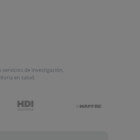
servicios de investigación,
toria en salud.