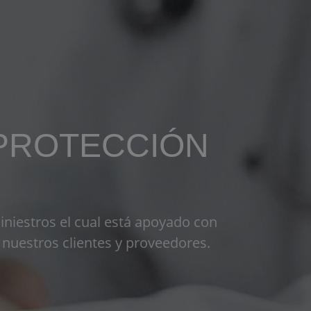
PROTECCIÓN
iniestros el cual está apoyado con
nuestros clientes y proveedores.