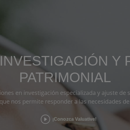
INVESTIGACIÓN
Y
PATRIMONIAL
ones en investigación especializada y ajuste de s
 que nos permite responder a las necesidades de 
¡Conozca Valuative!