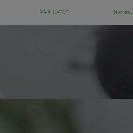
Nosotros